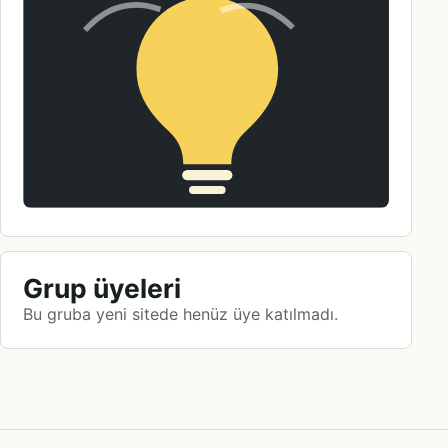
Grup üyeleri
Bu gruba yeni sitede henüz üye katılmadı.