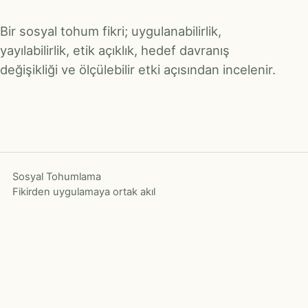
Bir sosyal tohum fikri; uygulanabilirlik,
yayılabilirlik, etik açıklık, hedef davranış
değişikliği ve ölçülebilir etki açısından incelenir.
Sosyal Tohumlama
Fikirden uygulamaya ortak akıl