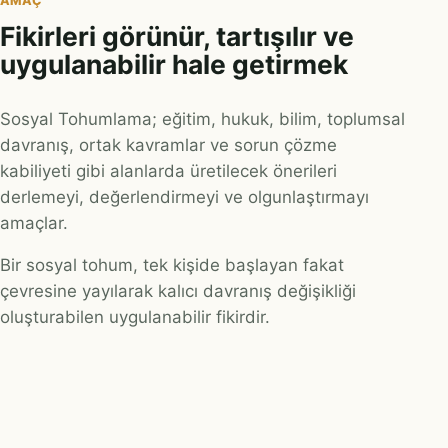
AMAÇ
Fikirleri görünür, tartışılır ve
uygulanabilir hale getirmek
Sosyal Tohumlama; eğitim, hukuk, bilim, toplumsal
davranış, ortak kavramlar ve sorun çözme
kabiliyeti gibi alanlarda üretilecek önerileri
derlemeyi, değerlendirmeyi ve olgunlaştırmayı
amaçlar.
Bir sosyal tohum, tek kişide başlayan fakat
çevresine yayılarak kalıcı davranış değişikliği
oluşturabilen uygulanabilir fikirdir.