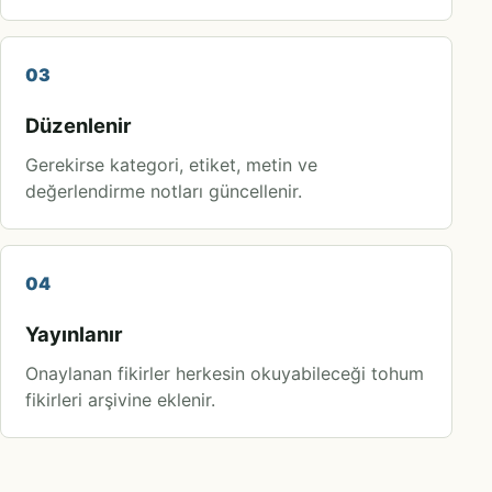
03
Düzenlenir
Gerekirse kategori, etiket, metin ve
değerlendirme notları güncellenir.
04
Yayınlanır
Onaylanan fikirler herkesin okuyabileceği tohum
fikirleri arşivine eklenir.