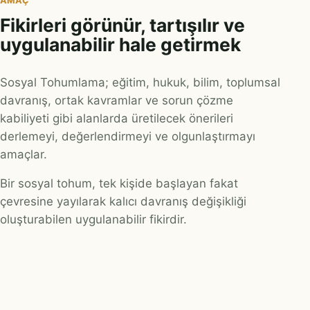
AMAÇ
Fikirleri görünür, tartışılır ve
uygulanabilir hale getirmek
Sosyal Tohumlama; eğitim, hukuk, bilim, toplumsal
davranış, ortak kavramlar ve sorun çözme
kabiliyeti gibi alanlarda üretilecek önerileri
derlemeyi, değerlendirmeyi ve olgunlaştırmayı
amaçlar.
Bir sosyal tohum, tek kişide başlayan fakat
çevresine yayılarak kalıcı davranış değişikliği
oluşturabilen uygulanabilir fikirdir.