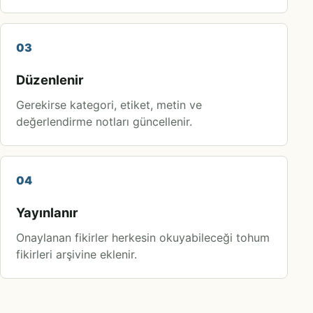
03
Düzenlenir
Gerekirse kategori, etiket, metin ve
değerlendirme notları güncellenir.
04
Yayınlanır
Onaylanan fikirler herkesin okuyabileceği tohum
fikirleri arşivine eklenir.