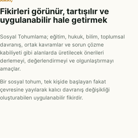
AMAÇ
Fikirleri görünür, tartışılır ve
uygulanabilir hale getirmek
Sosyal Tohumlama; eğitim, hukuk, bilim, toplumsal
davranış, ortak kavramlar ve sorun çözme
kabiliyeti gibi alanlarda üretilecek önerileri
derlemeyi, değerlendirmeyi ve olgunlaştırmayı
amaçlar.
Bir sosyal tohum, tek kişide başlayan fakat
çevresine yayılarak kalıcı davranış değişikliği
oluşturabilen uygulanabilir fikirdir.