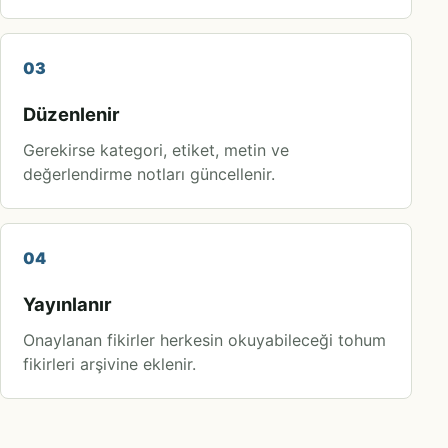
03
Düzenlenir
Gerekirse kategori, etiket, metin ve
değerlendirme notları güncellenir.
04
Yayınlanır
Onaylanan fikirler herkesin okuyabileceği tohum
fikirleri arşivine eklenir.