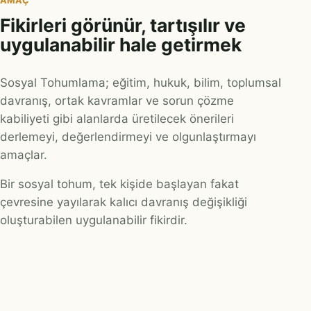
AMAÇ
Fikirleri görünür, tartışılır ve
uygulanabilir hale getirmek
Sosyal Tohumlama; eğitim, hukuk, bilim, toplumsal
davranış, ortak kavramlar ve sorun çözme
kabiliyeti gibi alanlarda üretilecek önerileri
derlemeyi, değerlendirmeyi ve olgunlaştırmayı
amaçlar.
Bir sosyal tohum, tek kişide başlayan fakat
çevresine yayılarak kalıcı davranış değişikliği
oluşturabilen uygulanabilir fikirdir.