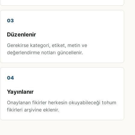
03
Düzenlenir
Gerekirse kategori, etiket, metin ve
değerlendirme notları güncellenir.
04
Yayınlanır
Onaylanan fikirler herkesin okuyabileceği tohum
fikirleri arşivine eklenir.