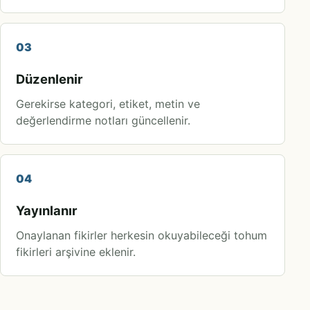
03
Düzenlenir
Gerekirse kategori, etiket, metin ve
değerlendirme notları güncellenir.
04
Yayınlanır
Onaylanan fikirler herkesin okuyabileceği tohum
fikirleri arşivine eklenir.