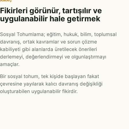
AMAÇ
Fikirleri görünür, tartışılır ve
uygulanabilir hale getirmek
Sosyal Tohumlama; eğitim, hukuk, bilim, toplumsal
davranış, ortak kavramlar ve sorun çözme
kabiliyeti gibi alanlarda üretilecek önerileri
derlemeyi, değerlendirmeyi ve olgunlaştırmayı
amaçlar.
Bir sosyal tohum, tek kişide başlayan fakat
çevresine yayılarak kalıcı davranış değişikliği
oluşturabilen uygulanabilir fikirdir.