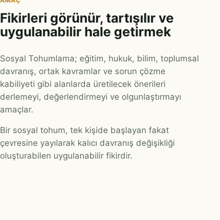
AMAÇ
Fikirleri görünür, tartışılır ve
uygulanabilir hale getirmek
Sosyal Tohumlama; eğitim, hukuk, bilim, toplumsal
davranış, ortak kavramlar ve sorun çözme
kabiliyeti gibi alanlarda üretilecek önerileri
derlemeyi, değerlendirmeyi ve olgunlaştırmayı
amaçlar.
Bir sosyal tohum, tek kişide başlayan fakat
çevresine yayılarak kalıcı davranış değişikliği
oluşturabilen uygulanabilir fikirdir.