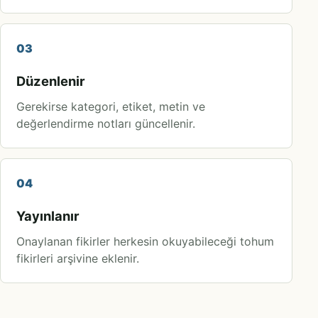
03
Düzenlenir
Gerekirse kategori, etiket, metin ve
değerlendirme notları güncellenir.
04
Yayınlanır
Onaylanan fikirler herkesin okuyabileceği tohum
fikirleri arşivine eklenir.