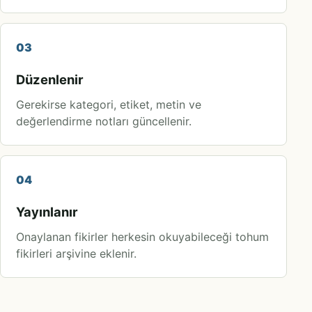
03
Düzenlenir
Gerekirse kategori, etiket, metin ve
değerlendirme notları güncellenir.
04
Yayınlanır
Onaylanan fikirler herkesin okuyabileceği tohum
fikirleri arşivine eklenir.