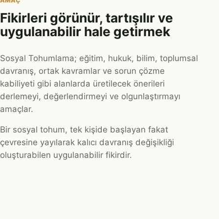
AMAÇ
Fikirleri görünür, tartışılır ve
uygulanabilir hale getirmek
Sosyal Tohumlama; eğitim, hukuk, bilim, toplumsal
davranış, ortak kavramlar ve sorun çözme
kabiliyeti gibi alanlarda üretilecek önerileri
derlemeyi, değerlendirmeyi ve olgunlaştırmayı
amaçlar.
Bir sosyal tohum, tek kişide başlayan fakat
çevresine yayılarak kalıcı davranış değişikliği
oluşturabilen uygulanabilir fikirdir.