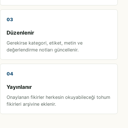
03
Düzenlenir
Gerekirse kategori, etiket, metin ve
değerlendirme notları güncellenir.
04
Yayınlanır
Onaylanan fikirler herkesin okuyabileceği tohum
fikirleri arşivine eklenir.