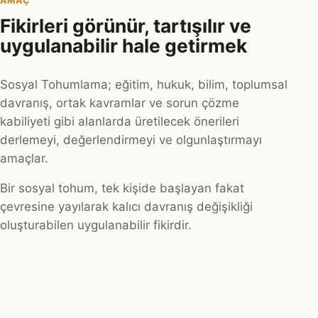
AMAÇ
Fikirleri görünür, tartışılır ve
uygulanabilir hale getirmek
Sosyal Tohumlama; eğitim, hukuk, bilim, toplumsal
davranış, ortak kavramlar ve sorun çözme
kabiliyeti gibi alanlarda üretilecek önerileri
derlemeyi, değerlendirmeyi ve olgunlaştırmayı
amaçlar.
Bir sosyal tohum, tek kişide başlayan fakat
çevresine yayılarak kalıcı davranış değişikliği
oluşturabilen uygulanabilir fikirdir.