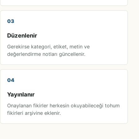
03
Düzenlenir
Gerekirse kategori, etiket, metin ve
değerlendirme notları güncellenir.
04
Yayınlanır
Onaylanan fikirler herkesin okuyabileceği tohum
fikirleri arşivine eklenir.