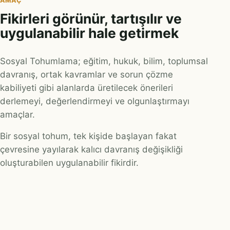
AMAÇ
Fikirleri görünür, tartışılır ve
uygulanabilir hale getirmek
Sosyal Tohumlama; eğitim, hukuk, bilim, toplumsal
davranış, ortak kavramlar ve sorun çözme
kabiliyeti gibi alanlarda üretilecek önerileri
derlemeyi, değerlendirmeyi ve olgunlaştırmayı
amaçlar.
Bir sosyal tohum, tek kişide başlayan fakat
çevresine yayılarak kalıcı davranış değişikliği
oluşturabilen uygulanabilir fikirdir.